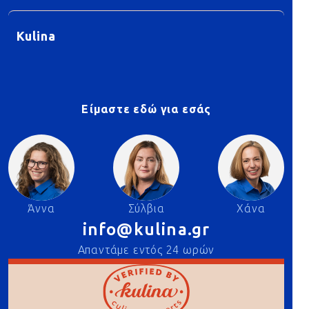
Kulina
Είμαστε εδώ για εσάς
Άννα
Σύλβια
Χάνα
info@kulina.gr
Απαντάμε εντός 24 ωρών