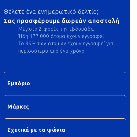
Θέλετε ένα ενημερωτικό δελτίο;
Σας προσφέρουμε δωρεάν αποστολή
Μέγιστο 2 φορές την εβδομάδα
Ήδη 177 000 άτομα έχουν εγγραφεί
Το 85% των ατόμων έχουν εγγραφεί για
περισσότερο από ένα χρόνο
Εμπόριο
Μάρκες
Σχετικά με τα ψώνια