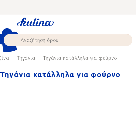
Skip
to
content
ζίνα
Τηγάνια
Τηγάνια κατάλληλα για φούρνο
Τηγάνια κατάλληλα για φούρνο