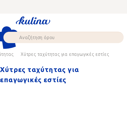
Skip
to
content
ύτητας
Χύτρες ταχύτητας για επαγωγικές εστίες
Χύτρες ταχύτητας για
επαγωγικές εστίες