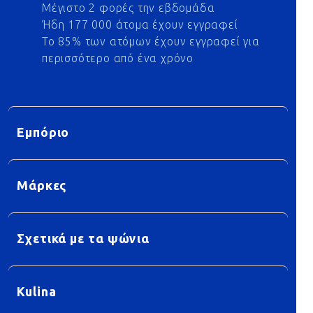
Μέγιστο 2 φορές την εβδομάδα
Ήδη 177 000 άτομα έχουν εγγραφεί
Το 85% των ατόμων έχουν εγγραφεί για
περισσότερο από ένα χρόνο
Εμπόριο
Μάρκες
Σχετικά με τα ψώνια
Kulina