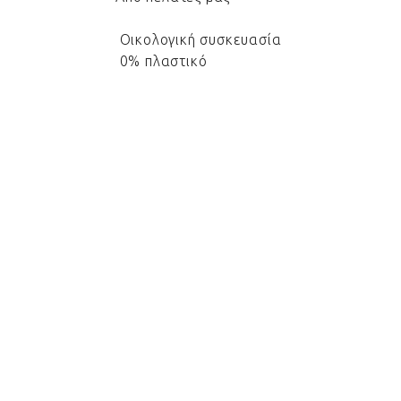
Οικολογική συσκευασία
0% πλαστικό