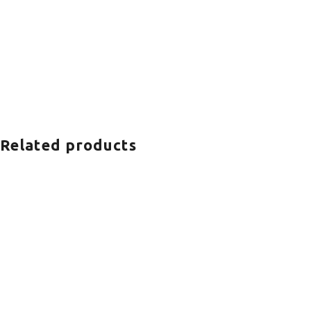
Related products