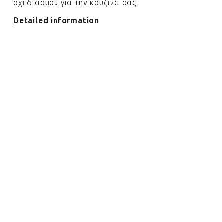
σχεδιασμού για την κουζίνα σας.
Detailed information