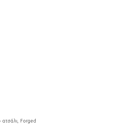
 ατσάλι, Forged