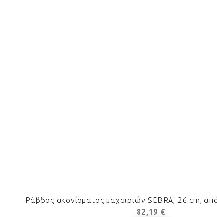
Ράβδος ακονίσματος μαχαιριών SEBRA, 26 cm, από
82,19 €