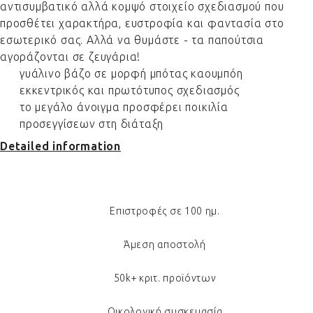
αντισυμβατικό αλλά κομψό στοιχείο σχεδιασμού που
προσθέτει χαρακτήρα, ευστροφία και φαντασία στο
εσωτερικό σας. Αλλά να θυμάστε - τα παπούτσια
αγοράζονται σε ζευγάρια!
γυάλινο βάζο σε μορφή μπότας καουμπόη
εκκεντρικός και πρωτότυπος σχεδιασμός
το μεγάλο άνοιγμα προσφέρει ποικιλία
προσεγγίσεων στη διάταξη
Detailed information
Επιστροφές σε 100 ημ.
Άμεση αποστολή
50k+ κριτ. προϊόντων
Οικολογική συσκευασία