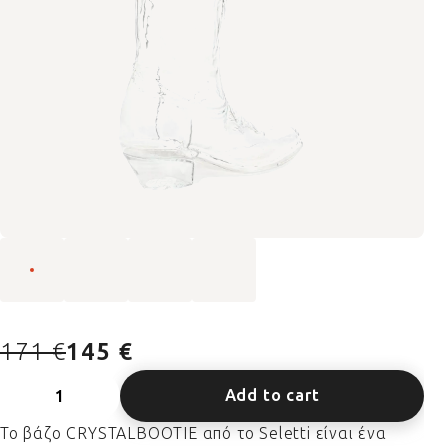
171 €
145 €
Add to cart
Το βάζο CRYSTALBOOTIE από το Seletti είναι ένα