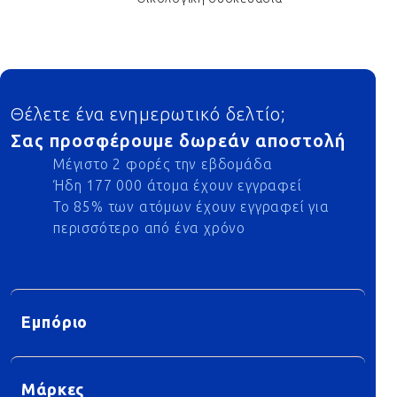
Footer
Θέλετε ένα ενημερωτικό δελτίο;
Σας προσφέρουμε δωρεάν αποστολή
Μέγιστο 2 φορές την εβδομάδα
Ήδη 177 000 άτομα έχουν εγγραφεί
Το 85% των ατόμων έχουν εγγραφεί για
περισσότερο από ένα χρόνο
Εμπόριο
Μάρκες