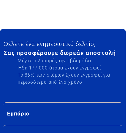
Footer
Θέλετε ένα ενημερωτικό δελτίο;
Σας προσφέρουμε δωρεάν αποστολή
Μέγιστο 2 φορές την εβδομάδα
Ήδη 177 000 άτομα έχουν εγγραφεί
Το 85% των ατόμων έχουν εγγραφεί για
περισσότερο από ένα χρόνο
Εμπόριο