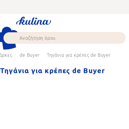
Skip
to
content
άρκες
de Buyer
Τηγάνια για κρέπες de Buyer
Τηγάνια για κρέπες de Buyer