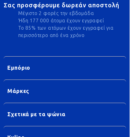
Σας προσφέρουμε δωρεάν αποστολή
Μέγιστο 2 φορές την εβδομάδα
Ήδη 177 000 άτομα έχουν εγγραφεί
Το 85% των ατόμων έχουν εγγραφεί για
περισσότερο από ένα χρόνο
Εμπόριο
Μάρκες
Σχετικά με τα ψώνια