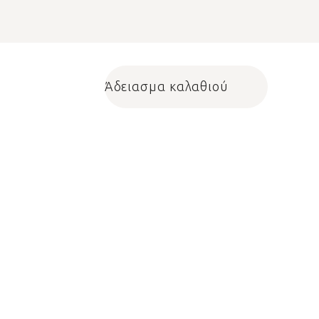
Άδειασμα καλαθιού
Shopping cart