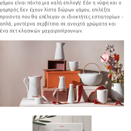
γάμου είναι πάντα μια καλή επιλογή! Εάν η νύφη και ο
γαμπρός δεν έχουν λίστα δώρων γάμου, επιλέξτε
προϊόντα που θα επέλεγαν οι ιδιοκτήτες εστιατορίων -
απλά, μοντέρνα σερβίτσια σε ανοιχτά χρώματα και
ένα σετ κλασικών μαχαιροπίρουνων.