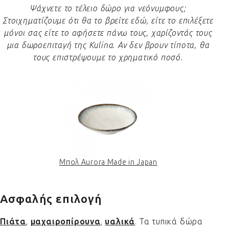
Ψάχνετε το τέλειο δώρο για νεόνυμφους;
Στοιχηματίζουμε ότι θα το βρείτε εδώ, είτε το επιλέξετε
μόνοι σας είτε το αφήσετε πάνω τους, χαρίζοντάς τους
μια δωροεπιταγή της Kulina. Αν δεν βρουν τίποτα, θα
τους επιστρέψουμε το χρηματικό ποσό.
Μπολ Aurora Made in Japan
Ασφαλής επιλογή
Πιάτα
,
μαχαιροπίρουνα
,
υαλικά
. Τα τυπικά δώρα