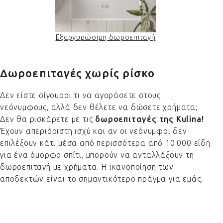
Εξαργυρώσιμη δωροεπιταγή
Δωροεπιταγές χωρίς ρίσκο
Δεν είστε σίγουροι τι να αγοράσετε στους
νεόνυμφους, αλλά δεν θέλετε να δώσετε χρήματα;
Δεν θα ρισκάρετε με τις
δωροεπιταγές της Kulina!
Έχουν απεριόριστη ισχύ και αν οι νεόνυμφοι δεν
επιλέξουν κάτι μέσα από περισσότερα από 10.000 είδη
για ένα όμορφο σπίτι, μπορούν να ανταλλάξουν τη
δωροεπιταγή με χρήματα. Η ικανοποίηση των
αποδεκτών είναι το σημαντικότερο πράγμα για εμάς.