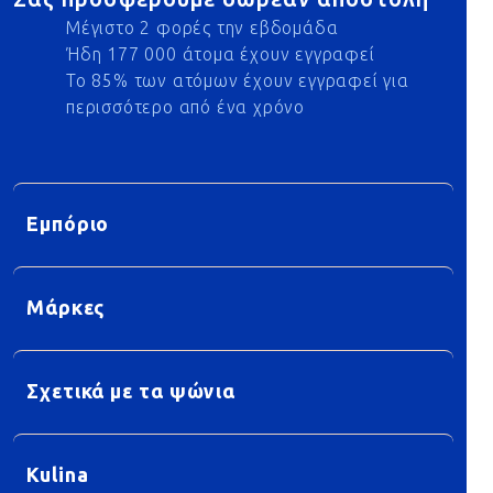
Μέγιστο 2 φορές την εβδομάδα
Ήδη 177 000 άτομα έχουν εγγραφεί
Το 85% των ατόμων έχουν εγγραφεί για
περισσότερο από ένα χρόνο
Εμπόριο
Μάρκες
Σχετικά με τα ψώνια
Kulina