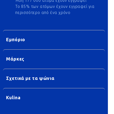
Ήδη 177 000 άτομα έχουν εγγραφεί
Το 85% των ατόμων έχουν εγγραφεί για
περισσότερο από ένα χρόνο
Εμπόριο
Μάρκες
Σχετικά με τα ψώνια
Kulina