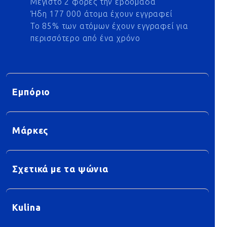
Μέγιστο 2 φορές την εβδομάδα
Ήδη 177 000 άτομα έχουν εγγραφεί
Το 85% των ατόμων έχουν εγγραφεί για
περισσότερο από ένα χρόνο
Εμπόριο
Μάρκες
Σχετικά με τα ψώνια
Kulina